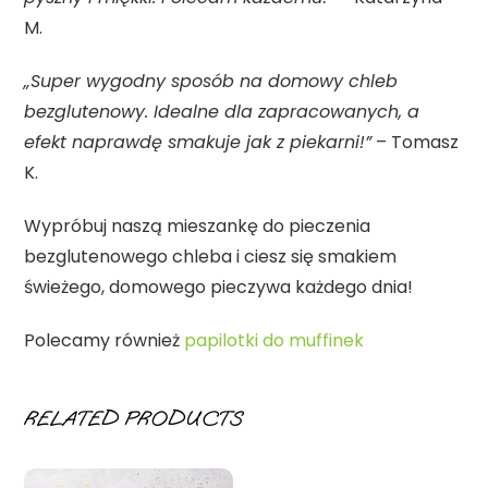
M.
„Super wygodny sposób na domowy chleb
bezglutenowy. Idealne dla zapracowanych, a
efekt naprawdę smakuje jak z piekarni!”
– Tomasz
K.
Wypróbuj naszą mieszankę do pieczenia
bezglutenowego chleba i ciesz się smakiem
świeżego, domowego pieczywa każdego dnia!
Polecamy również
papilotki do muffinek
RELATED PRODUCTS