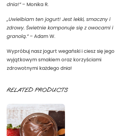
dnia!”
– Monika R.
„Uwielbiam ten jogurt! Jest lekki, smaczny i
zdrowy. Świetnie komponuje się z owocami i
granolą.”
– Adam W.
Wypróbuj nasz jogurt wegański i ciesz się jego
wyjątkowym smakiem oraz korzyściami
zdrowotnymi każdego dnia!
RELATED PRODUCTS