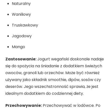
Naturalny
Waniliowy
Truskawkowy
Jagodowy
Mango
Zastosowanie:
Jogurt wegański doskonale nadaje
się do spożycia na śniadanie z dodatkiem świeżych
owoców, granoli lub orzechów. Może być również
używany jako składnik smoothie, dipów, sosów czy
deserów. Jego wszechstronność sprawia, że jest
idealnym dodatkiem do codziennej diety.
Przechowywanie:
Przechowywać w lodówce. Po